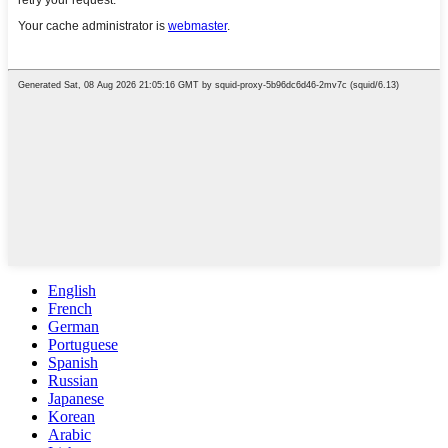
English
French
German
Portuguese
Spanish
Russian
Japanese
Korean
Arabic