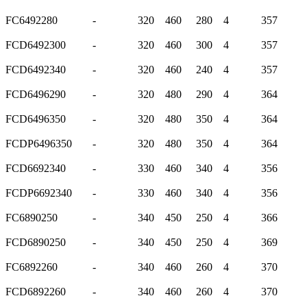
FC6492280
-
320
460
280
4
357
FCD6492300
-
320
460
300
4
357
FCD6492340
-
320
460
240
4
357
FCD6496290
-
320
480
290
4
364
FCD6496350
-
320
480
350
4
364
FCDP6496350
-
320
480
350
4
364
FCD6692340
-
330
460
340
4
356
FCDP6692340
-
330
460
340
4
356
FC6890250
-
340
450
250
4
366
FCD6890250
-
340
450
250
4
369
FC6892260
-
340
460
260
4
370
FCD6892260
-
340
460
260
4
370