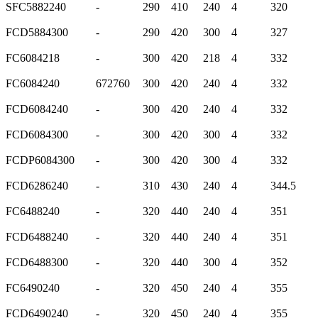
SFC5882240
-
290
410
240
4
320
FCD5884300
-
290
420
300
4
327
FC6084218
-
300
420
218
4
332
FC6084240
672760
300
420
240
4
332
FCD6084240
-
300
420
240
4
332
FCD6084300
-
300
420
300
4
332
FCDP6084300
-
300
420
300
4
332
FCD6286240
-
310
430
240
4
344.5
FC6488240
-
320
440
240
4
351
FCD6488240
-
320
440
240
4
351
FCD6488300
-
320
440
300
4
352
FC6490240
-
320
450
240
4
355
FCD6490240
-
320
450
240
4
355