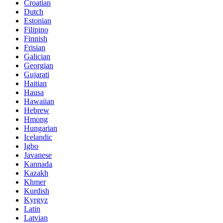
Croatian
Dutch
Estonian
Filipino
Finnish
Frisian
Galician
Georgian
Gujarati
Haitian
Hausa
Hawaiian
Hebrew
Hmong
Hungarian
Icelandic
Igbo
Javanese
Kannada
Kazakh
Khmer
Kurdish
Kyrgyz
Latin
Latvian